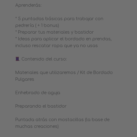
Aprenderás:
* 5 puntadas básicas para trabajar con
pedrería ( + 1 bonus)
* Preparar tus materiales y bastidor
* Ideas para aplicar el bordado en prendas,
incluso rescatar ropa que ya no usas
Contenido del curso:
Materiales que utilizaremos / Kit de Bordado
Pulgares
Enhebrado de aguja
Preparando el bastidor
Puntada atrás con mostacillas (la base de
muchas creaciones)