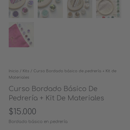
Inicio
/
Kits
/ Curso Bordado básico de pedrería + Kit de
Materiales
Curso Bordado Básico De
Pedrería + Kit De Materiales
$
15.000
Bordado básico en pedrería