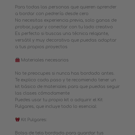
Para todas las personas que quieren aprender
a bordar con pedrería desde cero
No necesitas experiencia previa, solo ganas de
probar, jugar y conectar con tu lado creativo
Es perfecto si buscas una técnica relajante,
versátil y muy decorativa que puedas adaptar
a tus propios proyectos
Materiales necesarios
No te preocupes si nunca has bordado antes.
Te explico cada paso y te recomiendo tener un
kit básico de materiales para que puedas seguir
las clases cómodamente
Puedes usar tu propio kit o adquirir el Kit
Pulgares, que incluye todo lo esencial:
Kit Pulgares:
Bolsa de tela bordada para guardar tus