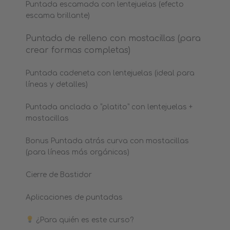
Puntada escamada con lentejuelas (efecto
escama brillante)
Puntada de relleno con mostacillas (para
crear formas completas)
Puntada cadeneta con lentejuelas (ideal para
líneas y detalles)
Puntada anclada o “platito” con lentejuelas +
mostacillas
Bonus Puntada atrás curva con mostacillas
(para líneas más orgánicas)
Cierre de Bastidor
Aplicaciones de puntadas
¿Para quién es este curso?