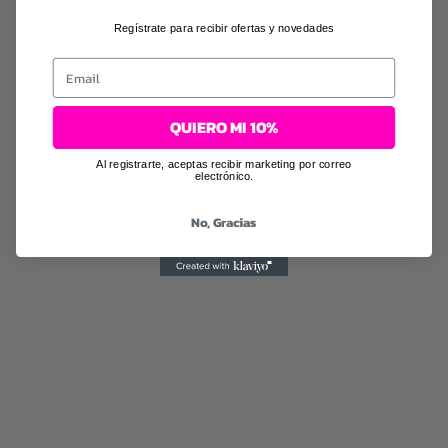
Regístrate para recibir ofertas y novedades
Email
QUIERO MI 10%
Al registrarte, aceptas recibir marketing por correo
electrónico.
No, Gracias