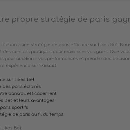
e propre stratégie de paris gagn
élaborer une stratégie de paris efficace sur Likes Bet. No
 et des conseils pratiques pour maximiser vos gains. Que vou
s pour améliorer vos performances et prendre des décision
otre expérience sur
likesbet
.
ne sur Likes Bet
 des paris éclairés
otre bankroll efficacement
es Bet et leurs avantages
paris sportifs
tégie de paris au fil du temps
 Likes Bet