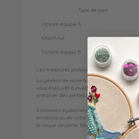
Type de pari
Victoire équipe A
Match nul
Victoire équipe B
Les meilleures pratiques pour gérer votre b
La gestion de votre bankroll est l’un des asp
vous êtes prêt à investir dans les paris et 
entraîner des pertes financières importantes.
Établissez également un plan de paris. Déci
émotions ou de votre état d’esprit. Par exe
le risque de perte. Restez discipliné et suiv