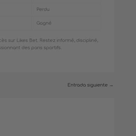
Perdu
Gagné
s sur Likes Bet. Restez informé, discipliné,
ionnant des paris sportifs.
Entrada siguiente
→