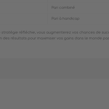
Pari combiné
Pari à handicap
 stratégie réfléchie, vous augmenterez vos chances de succè
n des résultats pour maximiser vos gains dans le monde pass