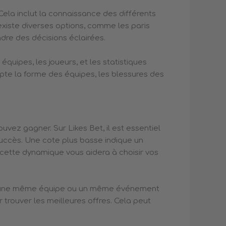
 Cela inclut la connaissance des différents
 existe diverses options, comme les paris
dre des décisions éclairées.
équipes, les joueurs, et les statistiques
mpte la forme des équipes, les blessures des
vez gagner. Sur Likes Bet, il est essentiel
uccès. Une cote plus basse indique un
 cette dynamique vous aidera à choisir vos
is, une même équipe ou un même événement
 trouver les meilleures offres. Cela peut