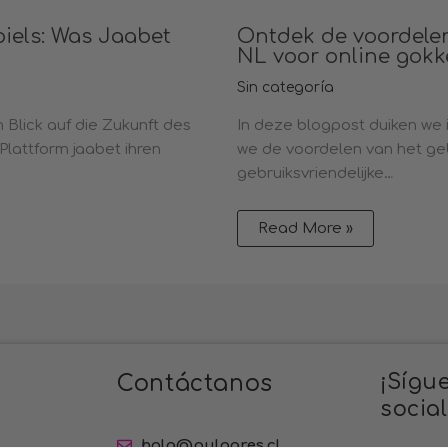
iels: Was Jaabet
Ontdek de voordelen
NL voor online gok
Sin categoría
n Blick auf die Zukunft des
In deze blogpost duiken we 
Plattform jaabet ihren
we de voordelen van het ge
gebruiksvriendelijke…
Read More »
¡Sígu
Contáctanos
social
hola@pulgares.cl