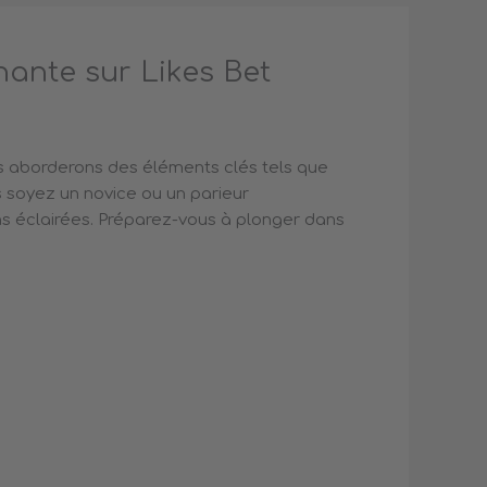
ante sur Likes Bet
us aborderons des éléments clés tels que
s soyez un novice ou un parieur
s éclairées. Préparez-vous à plonger dans