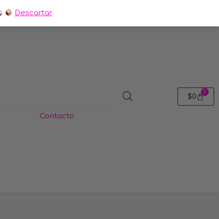
Descartar
0
Carrit
$
0
Contacto