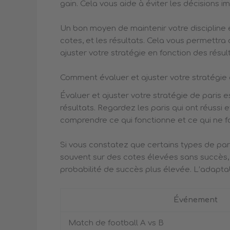
gain. Cela vous aide à éviter les décisions 
Un bon moyen de maintenir votre discipline e
cotes, et les résultats. Cela vous permettra
ajuster votre stratégie en fonction des résul
Comment évaluer et ajuster votre stratégie 
Évaluer et ajuster votre stratégie de paris
résultats. Regardez les paris qui ont réuss
comprendre ce qui fonctionne et ce qui ne 
Si vous constatez que certains types de par
souvent sur des cotes élevées sans succès, 
probabilité de succès plus élevée. L’adaptabi
Événement
Match de football A vs B