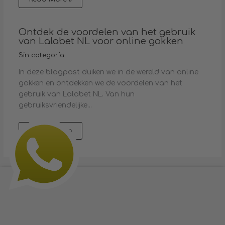
Ontdek de voordelen van het gebruik
van Lalabet NL voor online gokken
Sin categoría
In deze blogpost duiken we in de wereld van online
gokken en ontdekken we de voordelen van het
gebruik van Lalabet NL. Van hun
gebruiksvriendelijke…
Read More »