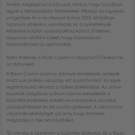
Amikor megkaptad a bónuszt, fontos, hogy tisztában
legyél a felhasználási feltételekkel. Például az ingyenes
pörgetések és a no deposit bonus 2025 általában
bizonyos játékokra vonatkozik, és a nyeremények
kifizetése is külön szabályokhoz kötött. Érdemes
alaposan átnézni ezeket, hogy maximálisan
kihasználhasd az ajánlatokat.
Miért érdemes a Bison Casino-t választani? Fedezd fel
az előnyöket!
A Bison Casino számos előnnyel rendelkezik, amelyek
miatt sok játékos választja ezt a platformot. Az egyik
legfontosabb tényező a széles játékkínálat. Az online
kaszinók világában a Bison Casino kiemelkedik a
különféle játékokkal, beleértve a klasszikus slotokat,
asztali játékokat és élő osztós játékokat. A változatos
választék lehetőséget ad arra, hogy mindenki
megtalálja a neki tetsző játékot.
“Én mindig is szerettem a különféle játékokat, és a Bison