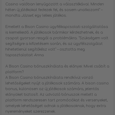
Casino valóban lenyűgözött a választékával. Minden
héten új játékokat fedezek fel, és sosem unatkozom!” –
mondta
József
, egy lelkes játékos.
Emellett a Bison Casino ügyfélkapcsolati szolgáltatása
is kiemelkedő. A játékosok bármikor kérdezhetnek, és a
csapat gyorsan reagál a problémákra. “Szükségem volt
segítségre a kifizetésem során, és az ügyfélszolgálat
hihetetlenül segítőkész volt” – osztotta meg
tapasztalatait
Anna
.
A Bison Casino bónuszkínálata és előnyei: Mivel csábít a
platform?
A Bison Casino bónuszkínálata rendkívül vonzó
lehetőségeket nyújt a játékosok számára. A bison casino
bonus, különösen az új játékosok számára, jelentős
előnyöket biztosít. Az üdvözlő bónuszok mellett a
platform rendszeresen tart promóciókat és versenyeket,
amelyek lehetőséget adnak a játékosoknak, hogy extra
nyereményeket szerezzenek.