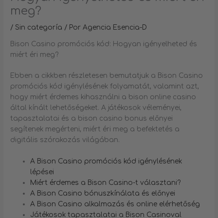
meg?
/
Sin categoría
/ Por
Agencia Esencia-D
Bison Casino promóciós kód: Hogyan igényelheted és
miért éri meg?
Ebben a cikkben részletesen bemutatjuk a Bison Casino
promóciós kód igénylésének folyamatát, valamint azt,
hogy miért érdemes kihasználni a bison online casino
által kínált lehetőségeket. A játékosok véleményei,
tapasztalatai és a bison casino bonus előnyei
segítenek megérteni, miért éri meg a befektetés a
digitális szórakozás világában.
A Bison Casino promóciós kód igénylésének
lépései
Miért érdemes a Bison Casino-t választani?
A Bison Casino bónuszkínálata és előnyei
A Bison Casino alkalmazás és online elérhetőség
Játékosok tapasztalatai a Bison Casinoval