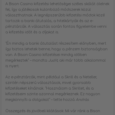
A Bison Casino kifizetési lehetőségei széles skálát ölelnek
fel, így a játékosok különböző módszerek közül
választhatnak. A legnépszerűbb kifizetési módok közé
tartozik a banki átutalás, a hitelkártyák és az e-
pénztárcák. A választás során fontos figyelembe venni
a kifizetési időt és a díjakat is.
“Én mindig a banki átutalást részesítem előnyben, mert
így biztos lehetek benne, hogy a pénzem biztonságban
van. A Bison Casino kifizetései mindig időben
megérkeztek” – mondta
Judit
, aki már több alkalommal
is nyert.
Az e-pénztárcák, mint például a Skrill és a Neteller,
szintén népszerű választások, mivel gyorsabb
kifizetéseket kínálnak. “Használom a Skrillet, és a
kifizetéseim szinte azonnal megérkeznek. Ez nagyon
megkönnyíti a dolgokat” – tette hozzá
András
.
Összegzés és jövőbeli kilátások: Mi vár ránk a Bison