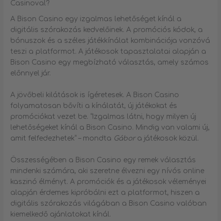
Casinoval?
A Bison Casino egy izgalmas lehetőséget kínál a
digitális szórakozás kedvelőinek. A promóciós kódok, a
bónuszok és a széles játékkínálat kombinációja vonzóvá
teszi a platformot. A játékosok tapasztalatai alapján a
Bison Casino egy megbízható választás, amely számos
előnnyel jár.
A jövőbeli kilátások is ígéretesek. A Bison Casino
folyamatosan bővíti a kínálatát, új játékokat és
promóciókat vezet be. “Izgalmas látni, hogy milyen új
lehetőségeket kínál a Bison Casino. Mindig van valami új,
amit felfedezhetek” – mondta
Gábor
a játékosok közül.
Összességében a Bison Casino egy remek választás
mindenki számára, aki szeretne élvezni egy nívós online
kaszinó élményt. A promóciók és a játékosok véleményei
alapján érdemes kipróbálni ezt a platformot, hiszen a
digitális szórakozás világában a Bison Casino valóban
kiemelkedő ajánlatokat kínál.